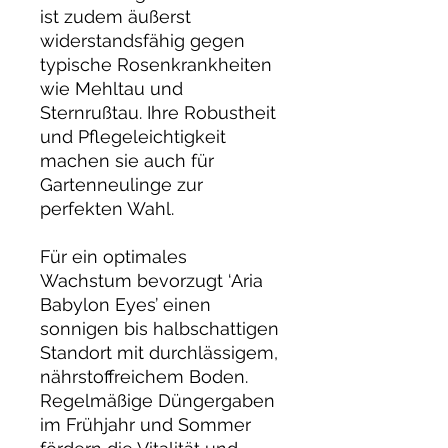
ist zudem äußerst
widerstandsfähig gegen
typische Rosenkrankheiten
wie Mehltau und
Sternrußtau. Ihre Robustheit
und Pflegeleichtigkeit
machen sie auch für
Gartenneulinge zur
perfekten Wahl.
Für ein optimales
Wachstum bevorzugt ‘Aria
Babylon Eyes’ einen
sonnigen bis halbschattigen
Standort mit durchlässigem,
nährstoffreichem Boden.
Regelmäßige Düngergaben
im Frühjahr und Sommer