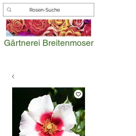
Gärtnerei Breitenmoser