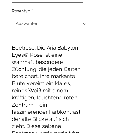
Rosentyp
*
Beetrose: Die Aria Babylon
Eyes® Rose ist eine
wahrhaft besondere
Züchtung, die jeden Garten
bereichert. Ihre markante
Blüte vereint ein klares,
reines Weiß mit einem
kräftigen, leuchtend roten
Zentrum – ein
faszinierender Farbkontrast,
der alle Blicke auf sich
zieht. Diese seltene