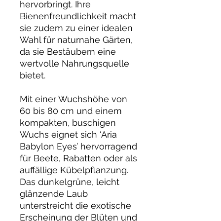
hervorbringt. Ihre
Bienenfreundlichkeit macht
sie zudem zu einer idealen
Wahl für naturnahe Gärten,
da sie Bestäubern eine
wertvolle Nahrungsquelle
bietet.
Mit einer Wuchshöhe von
60 bis 80 cm und einem
kompakten, buschigen
Wuchs eignet sich ‘Aria
Babylon Eyes’ hervorragend
für Beete, Rabatten oder als
auffällige Kübelpflanzung.
Das dunkelgrüne, leicht
glänzende Laub
unterstreicht die exotische
Erscheinung der Blüten und