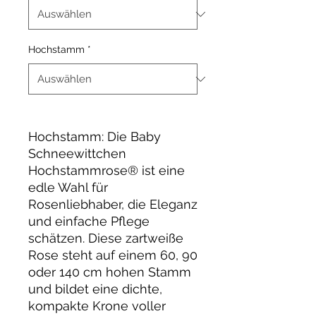
Hochstamm
*
Hochstamm: Die Baby
Schneewittchen
Hochstammrose® ist eine
edle Wahl für
Rosenliebhaber, die Eleganz
und einfache Pflege
schätzen. Diese zartweiße
Rose steht auf einem 60, 90
oder 140 cm hohen Stamm
und bildet eine dichte,
kompakte Krone voller