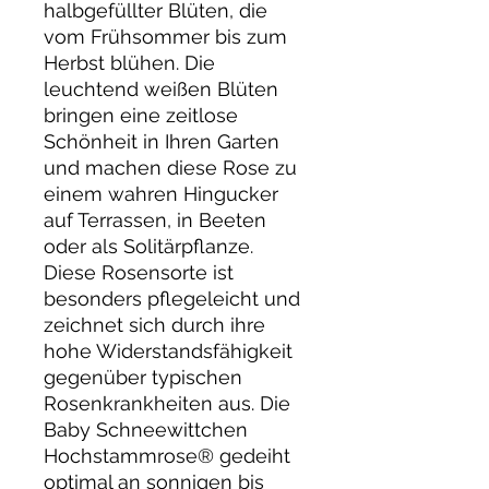
halbgefüllter Blüten, die
vom Frühsommer bis zum
Herbst blühen. Die
leuchtend weißen Blüten
bringen eine zeitlose
Schönheit in Ihren Garten
und machen diese Rose zu
einem wahren Hingucker
auf Terrassen, in Beeten
oder als Solitärpflanze.
Diese Rosensorte ist
besonders pflegeleicht und
zeichnet sich durch ihre
hohe Widerstandsfähigkeit
gegenüber typischen
Rosenkrankheiten aus. Die
Baby Schneewittchen
Hochstammrose® gedeiht
optimal an sonnigen bis