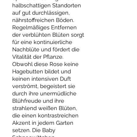
halbschattigen Standorten
auf gut durchlässigen,
nährstoffreichen Böden.
Regelmäßiges Entfernen
der verblühten Blüten sorgt
für eine kontinuierliche
Nachblüte und fördert die
Vitalität der Pflanze.
Obwohl diese Rose keine
Hagebutten bildet und
keinen intensiven Duft
verströmt, begeistert sie
durch ihre unermüdliche
Blühfreude und ihre
strahlend weißen Blüten,
die einen kontrastreichen
Akzent in jedem Garten
setzen. Die Baby