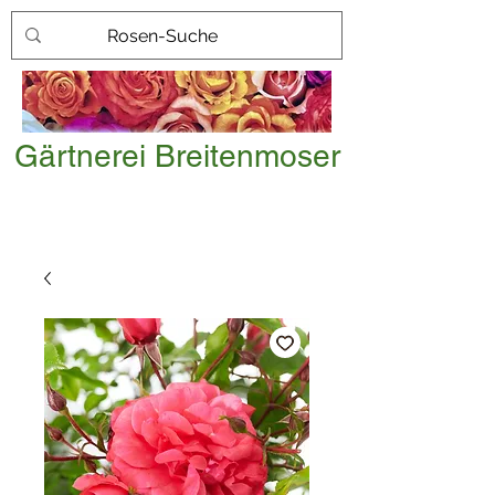
Gärtnerei Breitenmoser