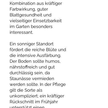
Kombination aus kräftiger
Farbwirkung, guter
Blattgesundheit und
vielseitiger Einsetzbarkeit
im Garten besonders
interessant.
Ein sonniger Standort
fördert die reiche Blüte und
die intensive Ausfärbung.
Der Boden sollte humos,
nährstoffreich und gut
durchlässig sein, da
Staunässe vermieden
werden sollte. In der Pflege
gilt die Sorte als
unkompliziert; ein kräftiger
Rückschnitt im Frühjahr
unterstützt einen