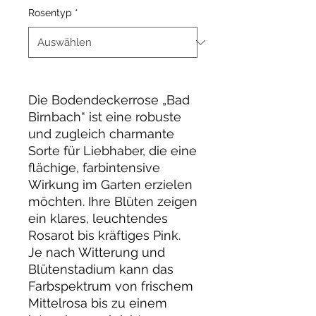
Rosentyp
*
Die Bodendeckerrose „Bad
Birnbach“ ist eine robuste
und zugleich charmante
Sorte für Liebhaber, die eine
flächige, farbintensive
Wirkung im Garten erzielen
möchten. Ihre Blüten zeigen
ein klares, leuchtendes
Rosarot bis kräftiges Pink.
Je nach Witterung und
Blütenstadium kann das
Farbspektrum von frischem
Mittelrosa bis zu einem