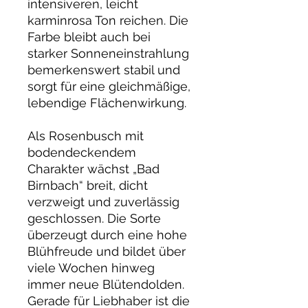
intensiveren, leicht
karminrosa Ton reichen. Die
Farbe bleibt auch bei
starker Sonneneinstrahlung
bemerkenswert stabil und
sorgt für eine gleichmäßige,
lebendige Flächenwirkung.
Als Rosenbusch mit
bodendeckendem
Charakter wächst „Bad
Birnbach“ breit, dicht
verzweigt und zuverlässig
geschlossen. Die Sorte
überzeugt durch eine hohe
Blühfreude und bildet über
viele Wochen hinweg
immer neue Blütendolden.
Gerade für Liebhaber ist die