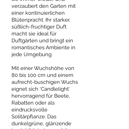
verzaubert den Garten mit
einer kontinuierlichen
Blütenpracht. Ihr starker,
süßlich-fruchtiger Duft
macht sie ideal für
Duftgärten und bringt ein
romantisches Ambiente in
jede Umgebung.
Mit einer Wuchshöhe von
80 bis 100 cm und einem
aufrecht-buschigen Wuchs
eignet sich ‘Candlelight’
hervorragend für Beete,
Rabatten oder als
eindrucksvolle
Solitärpflanze. Das
dunkelgrüne, glänzende