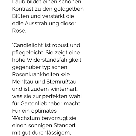
Laub bildet einen schönen
Kontrast zu den goldgelben
Blüten und verstärkt die
edle Ausstrahlung dieser
Rose.
‘Candlelight’ ist robust und
pflegeleicht. Sie zeigt eine
hohe Widerstandsfähigkeit
gegenüber typischen
Rosenkrankheiten wie
Mehltau und Sternrußtau
und ist zudem winterhart,
was sie zur perfekten Wahl
für Gartenliebhaber macht.
Für ein optimales
Wachstum bevorzugt sie
einen sonnigen Standort
mit gut durchlässigem,