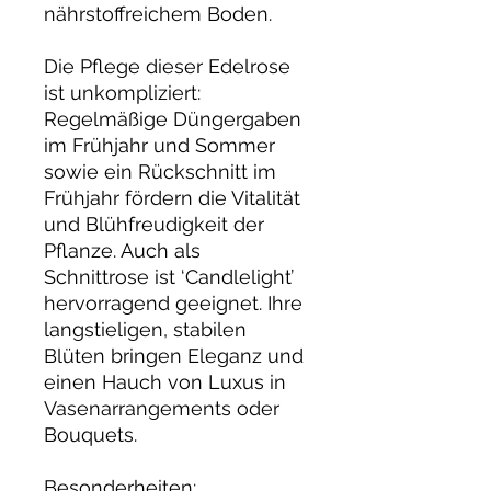
nährstoffreichem Boden.
Die Pflege dieser Edelrose
ist unkompliziert:
Regelmäßige Düngergaben
im Frühjahr und Sommer
sowie ein Rückschnitt im
Frühjahr fördern die Vitalität
und Blühfreudigkeit der
Pflanze. Auch als
Schnittrose ist ‘Candlelight’
hervorragend geeignet. Ihre
langstieligen, stabilen
Blüten bringen Eleganz und
einen Hauch von Luxus in
Vasenarrangements oder
Bouquets.
Besonderheiten: