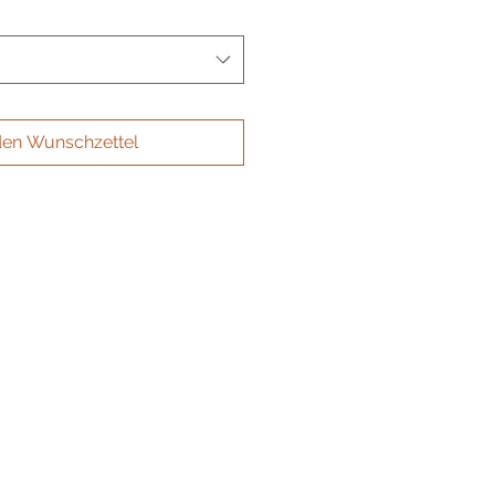
den Wunschzettel