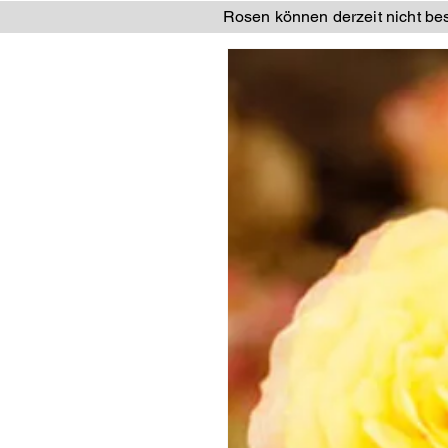
Rosen können derzeit nicht best