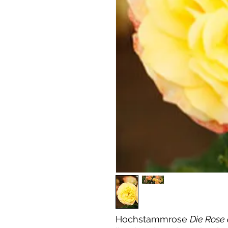
Hochstammrose
Die Rose