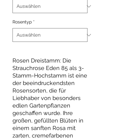
Rosentyp
*
Rosen Dreistamm: Die
Strauchrose Eden 85 als 3-
Stamm-Hochstamm ist eine
der beeindruckendsten
Rosensorten, die für
Liebhaber von besonders
edlen Gartenpflanzen
geschaffen wurde. Ihre
großen, gefüllten Blüten in
einem sanften Rosa mit
zarten, cremefarbenen