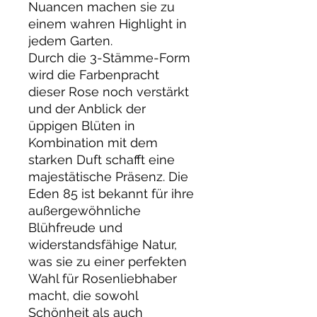
Nuancen machen sie zu
einem wahren Highlight in
jedem Garten.
Durch die 3-Stämme-Form
wird die Farbenpracht
dieser Rose noch verstärkt
und der Anblick der
üppigen Blüten in
Kombination mit dem
starken Duft schafft eine
majestätische Präsenz. Die
Eden 85 ist bekannt für ihre
außergewöhnliche
Blühfreude und
widerstandsfähige Natur,
was sie zu einer perfekten
Wahl für Rosenliebhaber
macht, die sowohl
Schönheit als auch