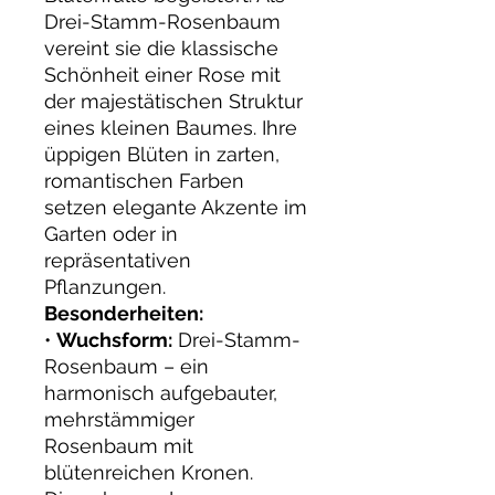
Drei-Stamm-Rosenbaum
vereint sie die klassische
Schönheit einer Rose mit
der majestätischen Struktur
eines kleinen Baumes. Ihre
üppigen Blüten in zarten,
romantischen Farben
setzen elegante Akzente im
Garten oder in
repräsentativen
Pflanzungen.
Besonderheiten:
•
Wuchsform:
Drei-Stamm-
Rosenbaum – ein
harmonisch aufgebauter,
mehrstämmiger
Rosenbaum mit
blütenreichen Kronen.