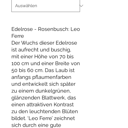
Edelrose - Rosenbusch: Leo
Ferre
Der Wuchs dieser Edelrose
ist aufrecht und buschig,
mit einer Höhe von 70 bis
100 cm und einer Breite von
50 bis 60 cm. Das Laub ist
anfangs pflaumenfarben
und entwickelt sich später
zu einem dunkelgrünen,
glänzenden Blattwerk, das
einen attraktiven Kontrast
zu den leuchtenden Blüten
bildet. ‘Leo Ferre’ zeichnet
sich durch eine gute