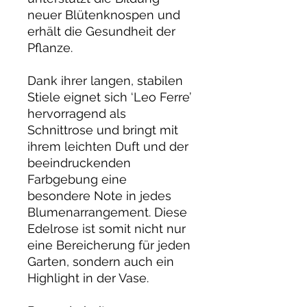
neuer Blütenknospen und
erhält die Gesundheit der
Pflanze.
Dank ihrer langen, stabilen
Stiele eignet sich ‘Leo Ferre’
hervorragend als
Schnittrose und bringt mit
ihrem leichten Duft und der
beeindruckenden
Farbgebung eine
besondere Note in jedes
Blumenarrangement. Diese
Edelrose ist somit nicht nur
eine Bereicherung für jeden
Garten, sondern auch ein
Highlight in der Vase.