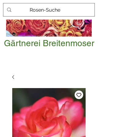
Gärtnerei Breitenmoser