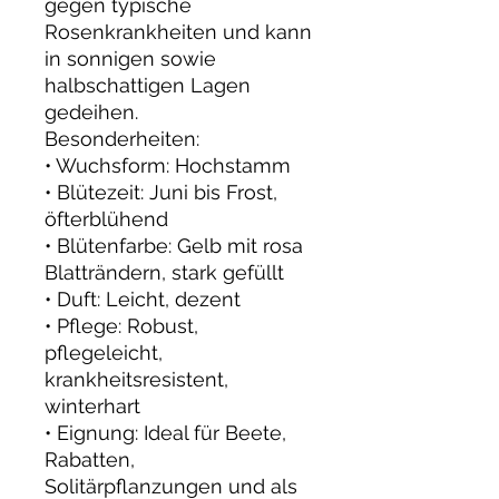
gegen typische
Rosenkrankheiten und kann
in sonnigen sowie
halbschattigen Lagen
gedeihen.
Besonderheiten:
• Wuchsform: Hochstamm
• Blütezeit: Juni bis Frost,
öfterblühend
• Blütenfarbe: Gelb mit rosa
Blatträndern, stark gefüllt
• Duft: Leicht, dezent
• Pflege: Robust,
pflegeleicht,
krankheitsresistent,
winterhart
• Eignung: Ideal für Beete,
Rabatten,
Solitärpflanzungen und als