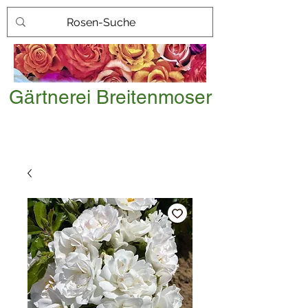
Gärtnerei Breitenmoser