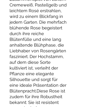
Cremeweiß, Pastellgelb und
leichtem Rosé erstrahlen,
wird zu einem Blickfang in
jedem Garten. Die mehrfach
blühende Rose begeistert
durch ihre reiche
Blütenfülle und eine lang
anhaltende Blühphase, die
Liebhaber von Rosengärten
fasziniert. Der Hochstamm,
auf dem diese Sorte
kultiviert ist, verleiht der
Pflanze eine elegante
Silhouette und sorgt für
eine ideale Präsentation der
Blütenpracht.Diese Rose ist
zudem für ihre Robustheit
bekannt: Sie ist resistent