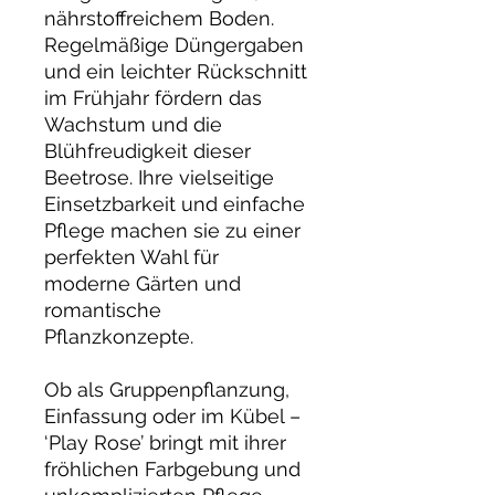
nährstoffreichem Boden.
Regelmäßige Düngergaben
und ein leichter Rückschnitt
im Frühjahr fördern das
Wachstum und die
Blühfreudigkeit dieser
Beetrose. Ihre vielseitige
Einsetzbarkeit und einfache
Pflege machen sie zu einer
perfekten Wahl für
moderne Gärten und
romantische
Pflanzkonzepte.
Ob als Gruppenpflanzung,
Einfassung oder im Kübel –
‘Play Rose’ bringt mit ihrer
fröhlichen Farbgebung und