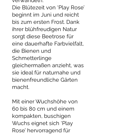
verwandeln.
Die Blütezeit von ‘Play Rose’
beginnt im Juni und reicht
bis zum ersten Frost. Dank
ihrer blühfreudigen Natur
sorgt diese Beetrose für
eine dauerhafte Farbvielfalt,
die Bienen und
Schmetterlinge
gleichermaßen anzieht, was
sie ideal für naturnahe und
bienenfreundliche Gärten
macht.
Mit einer Wuchshöhe von
60 bis 80 cm und einem
kompakten, buschigen
Wuchs eignet sich ‘Play
Rose’ hervorragend für