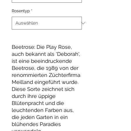
Rosentyp
*
Beetrose: Die Play Rose,
auch bekannt als 'Deborah',
ist eine beeindruckende
Beetrose, die 1989 von der
renommierten Züchterfirma
Meilland eingeführt wurde.
Diese Sorte zeichnet sich
durch ihre üppige
Blütenpracht und die
leuchtenden Farben aus,
die jeden Garten in ein
blühendes Paradies