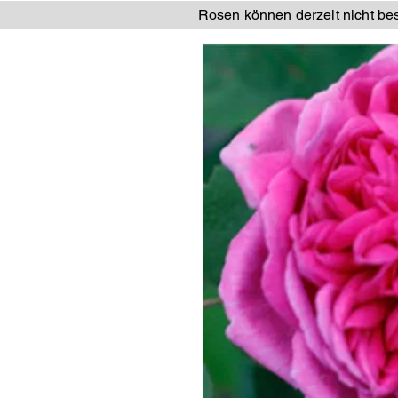
Rosen können derzeit nicht best