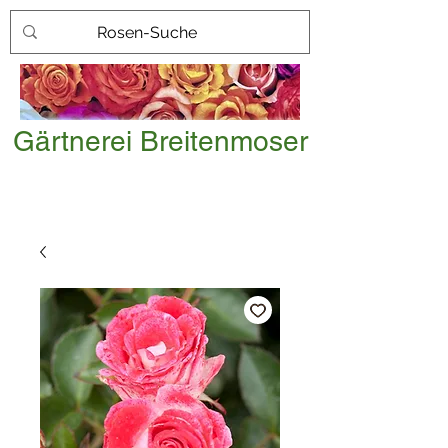
Gärtnerei Breitenmoser