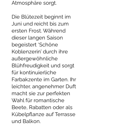
Atmosphäre sorgt.
Die Blütezeit beginnt im
Juni und reicht bis zum
ersten Frost. Während
dieser langen Saison
begeistert ‘Schöne
Koblenzerin’ durch ihre
außergewöhnliche
Blühfreudigkeit und sorgt
für kontinuierliche
Farbakzente im Garten. Ihr
leichter, angenehmer Duft
macht sie zur perfekten
Wahl für romantische
Beete, Rabatten oder als
Kübelpflanze auf Terrasse
und Balkon.