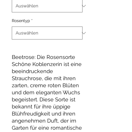
Rosentyp
*
Beetrose: Die Rosensorte
Schöne Koblenzerin ist eine
beeindruckende
Strauchrose, die mit ihren
zarten, creme roten Blüten
und dem eleganten Wuchs
begeistert. Diese Sorte ist
bekannt für ihre üppige
Blühfreudigkeit und ihren
angenehmen Duft, der im
Garten für eine romantische