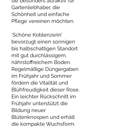
sie besonders attraktiv für
Gartenliebhaber, die
Schönheit und einfache
Pflege vereinen möchten.
‘Schöne Koblenzerin’
bevorzugt einen sonnigen
bis halbschattigen Standort
mit gut durchlässigem,
nährstoffreichem Boden.
Regelmäßige Düngergaben
im Frühjahr und Sommer
fördern die Vitalität und
Blühfreudigkeit dieser Rose.
Ein leichter Rückschnitt im
Frühjahr unterstützt die
Bildung neuer
Blütenknospen und erhält
die kompakte Wuchsform.