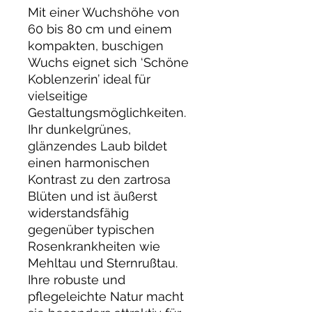
Mit einer Wuchshöhe von
60 bis 80 cm und einem
kompakten, buschigen
Wuchs eignet sich ‘Schöne
Koblenzerin’ ideal für
vielseitige
Gestaltungsmöglichkeiten.
Ihr dunkelgrünes,
glänzendes Laub bildet
einen harmonischen
Kontrast zu den zartrosa
Blüten und ist äußerst
widerstandsfähig
gegenüber typischen
Rosenkrankheiten wie
Mehltau und Sternrußtau.
Ihre robuste und
pflegeleichte Natur macht