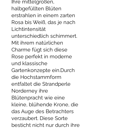
Ihre mittelgroßen,
halbgefüllten Blüten
erstrahlen in einem zarten
Rosa bis Weiß, das je nach
Lichtintensität
unterschiedlich schimmert.
Mit ihrem natürlichen
Charme fügt sich diese
Rose perfekt in moderne
und klassische
Gartenkonzepte ein.Durch
die Hochstammform
entfaltet die Strandperle
Norderney ihre
Blütenpracht wie eine
kleine, blühende Krone, die
das Auge des Betrachters
verzaubert. Diese Sorte
besticht nicht nur durch ihre