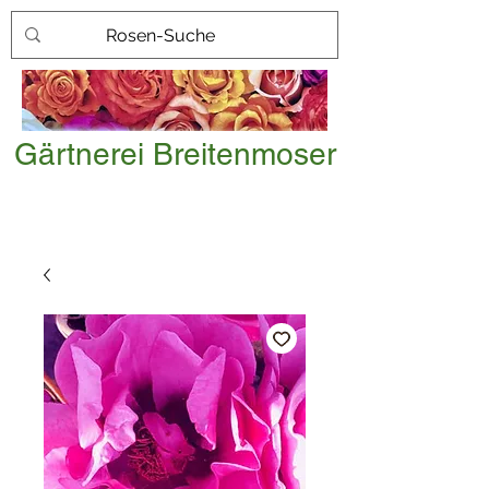
Gärtnerei Breitenmoser