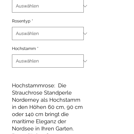
Rosentyp
*
Hochstamm
*
Hochstammrose: Die
Strauchrose Standperle
Norderney als Hochstamm
in den Höhen 60 cm, 90 cm
oder 140 cm bringt die
maritime Eleganz der
Nordsee in Ihren Garten.