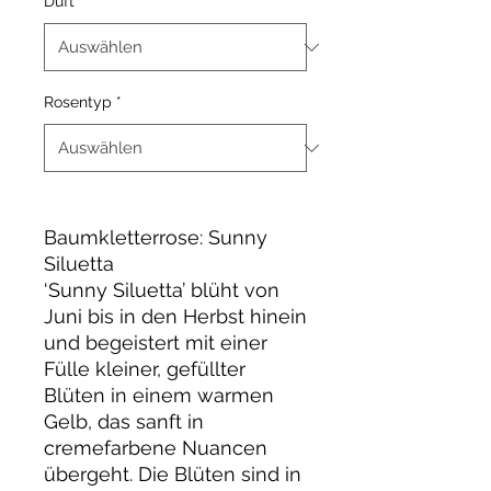
Duft
*
Rosentyp
*
Baumkletterrose: Sunny
Siluetta
‘Sunny Siluetta’ blüht von
Juni bis in den Herbst hinein
und begeistert mit einer
Fülle kleiner, gefüllter
Blüten in einem warmen
Gelb, das sanft in
cremefarbene Nuancen
übergeht. Die Blüten sind in