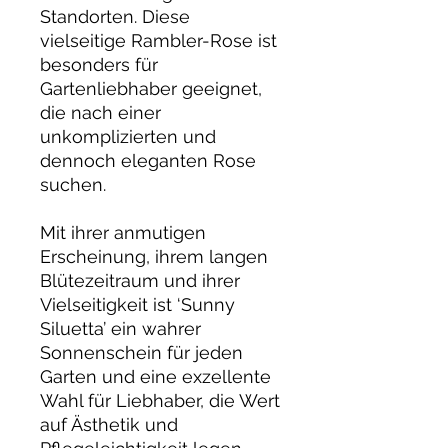
Standorten. Diese
vielseitige Rambler-Rose ist
besonders für
Gartenliebhaber geeignet,
die nach einer
unkomplizierten und
dennoch eleganten Rose
suchen.
Mit ihrer anmutigen
Erscheinung, ihrem langen
Blütezeitraum und ihrer
Vielseitigkeit ist ‘Sunny
Siluetta’ ein wahrer
Sonnenschein für jeden
Garten und eine exzellente
Wahl für Liebhaber, die Wert
auf Ästhetik und