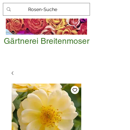
Gärtnerei Breitenmoser