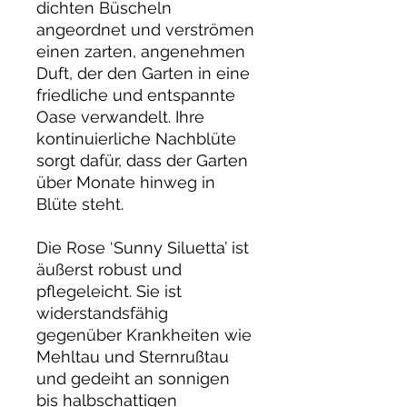
dichten Büscheln
angeordnet und verströmen
einen zarten, angenehmen
Duft, der den Garten in eine
friedliche und entspannte
Oase verwandelt. Ihre
kontinuierliche Nachblüte
sorgt dafür, dass der Garten
über Monate hinweg in
Blüte steht.
Die Rose ‘Sunny Siluetta’ ist
äußerst robust und
pflegeleicht. Sie ist
widerstandsfähig
gegenüber Krankheiten wie
Mehltau und Sternrußtau
und gedeiht an sonnigen
bis halbschattigen