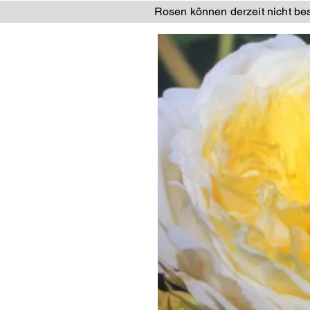
Rosen können derzeit nicht best