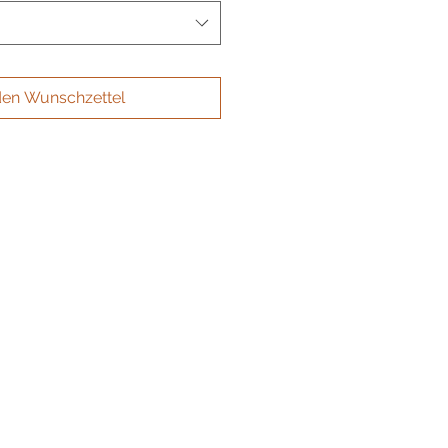
den Wunschzettel