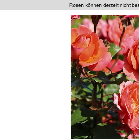
Rosen können derzeit nicht best