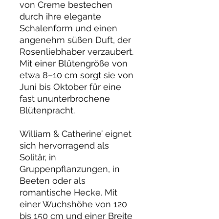
von Creme bestechen
durch ihre elegante
Schalenform und einen
angenehm süßen Duft, der
Rosenliebhaber verzaubert.
Mit einer Blütengröße von
etwa 8–10 cm sorgt sie von
Juni bis Oktober für eine
fast ununterbrochene
Blütenpracht.
William & Catherine’ eignet
sich hervorragend als
Solitär, in
Gruppenpflanzungen, in
Beeten oder als
romantische Hecke. Mit
einer Wuchshöhe von 120
bis 150 cm und einer Breite