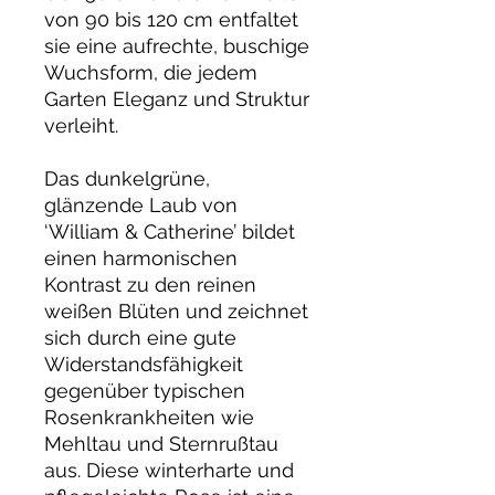
von 90 bis 120 cm entfaltet
sie eine aufrechte, buschige
Wuchsform, die jedem
Garten Eleganz und Struktur
verleiht.
Das dunkelgrüne,
glänzende Laub von
‘William & Catherine’ bildet
einen harmonischen
Kontrast zu den reinen
weißen Blüten und zeichnet
sich durch eine gute
Widerstandsfähigkeit
gegenüber typischen
Rosenkrankheiten wie
Mehltau und Sternrußtau
aus. Diese winterharte und