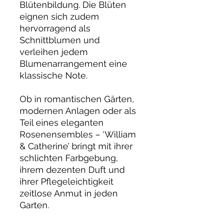
Blütenbildung. Die Blüten
eignen sich zudem
hervorragend als
Schnittblumen und
verleihen jedem
Blumenarrangement eine
klassische Note.
Ob in romantischen Gärten,
modernen Anlagen oder als
Teil eines eleganten
Rosenensembles – ‘William
& Catherine’ bringt mit ihrer
schlichten Farbgebung,
ihrem dezenten Duft und
ihrer Pflegeleichtigkeit
zeitlose Anmut in jeden
Garten.