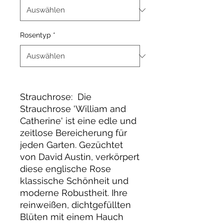
Rosentyp
*
Strauchrose: Die
Strauchrose 'William and
Catherine' ist eine edle und
zeitlose Bereicherung für
jeden Garten. Gezüchtet
von David Austin, verkörpert
diese englische Rose
klassische Schönheit und
moderne Robustheit. Ihre
reinweißen, dichtgefüllten
Blüten mit einem Hauch