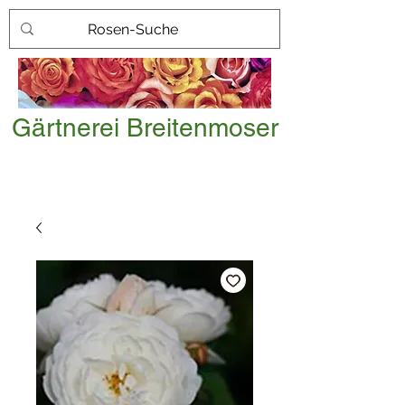
Gärtnerei Breitenmoser