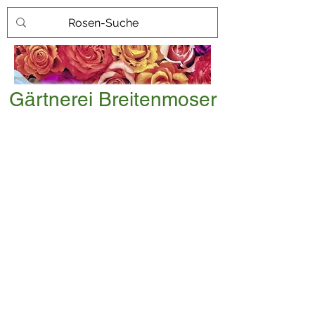
Gärtnerei Breitenmoser